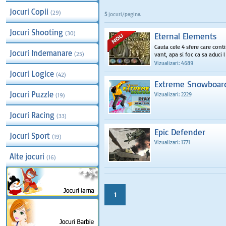
Jocuri Copii
(29)
5
jocuri/pagina.
Jocuri Shooting
(30)
Eternal Elements
Cauta cele 4 sfere care con
Jocuri Indemanare
(25)
vant, apa si foc ca sa aduci l .
Vizualizari: 4689
Jocuri Logice
(42)
Extreme Snowboar
Jocuri Puzzle
Vizualizari: 2229
(19)
Jocuri Racing
(33)
Epic Defender
Jocuri Sport
(19)
Vizualizari: 1771
Alte jocuri
(16)
1