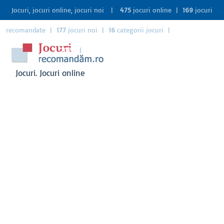
Jocuri, jocuri online, jocuri noi |
475
jocuri online |
169
jocuri
recomandate |
177
jocuri noi |
16
categorii jocuri |
Jocuri miniclip
2026
|
Viziteaza-ne pe Facebook!
Jocuri. Jocuri online