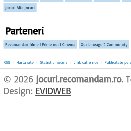
Jocuri Alte jocuri
Parteneri
Recomandari filme | Filme noi | Cinema
Our Lineage 2 Community
RSS
|
Harta site
|
Statistici jocuri
|
Link catre noi
|
Publicitate pe s
© 2026
jocuri.recomandam.ro.
T
Design:
EVIDWEB