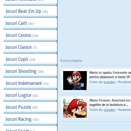
Jocuri Beat Em Up
(18)
Jocuri Carti
(16)
Jocuri Casino
(24)
Jocuri Clasice
(7)
Jocuri Copii
(29)
4
jocuri/pagina.
Jocuri Shooting
(30)
Mario in spatiu. Foloseste sa
pentru deplasare si tasta SP .
Trimis de:
Liviudev
|
Vizualizar
Jocuri Indemanare
(25)
Jocuri Logice
(42)
Mario Forever. Aventura lui
sagetile de la tastatura p ...
Jocuri Puzzle
(19)
Trimis de:
Liviudev
|
Vizualizar
Jocuri Racing
(33)