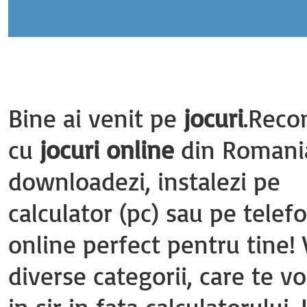
Bine ai venit pe
jocuri
.Reco
cu
jocuri online
din Romania 
downloadezi, instalezi pe
calculator (pc) sau pe telef
online perfect pentru tine!
diverse categorii, care te vo