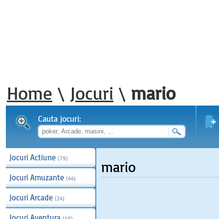
Home
\
Jocuri
\
mario
Cauta jocuri:
Jocuri Actiune
(79)
mario
Jocuri Amuzante
(44)
Jocuri Arcade
(24)
Jocuri Aventura
(49)