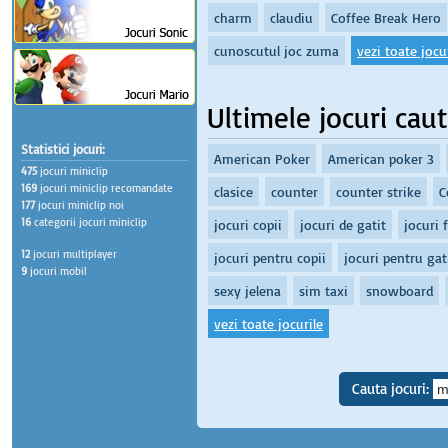
charm
claudiu
Coffee Break Hero
cunoscutul joc zuma
vezi toate jocur
Ultimele jocuri cau
Statistici jocuri:
American Poker
American poker 3
475
jocuri miniclip
169
jocuri miniclip recomandate
clasice
counter
counter strike
C
177
jocuri miniclip noi
16
categorii jocuri miniclip
jocuri copii
jocuri de gatit
jocuri 
12
jocuri multiplayer
jocuri pentru copii
jocuri pentru gat
9
jocuri mobil
sexy jelena
sim taxi
snowboard
vezi toate jocurile
Cauta jocuri: