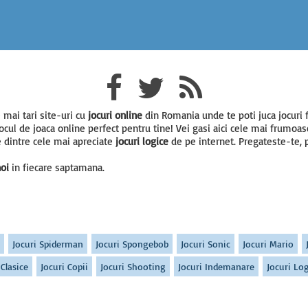
mai tari site-uri cu
jocuri online
din Romania unde te poti juca jocuri 
cul de joaca online perfect pentru tine! Vei gasi aici cele mai frumoa
le dintre cele mai apreciate
jocuri logice
de pe internet. Pregateste-te, 
noi
in fiecare saptamana.
Jocuri Spiderman
Jocuri Spongebob
Jocuri Sonic
Jocuri Mario
 Clasice
Jocuri Copii
Jocuri Shooting
Jocuri Indemanare
Jocuri Lo