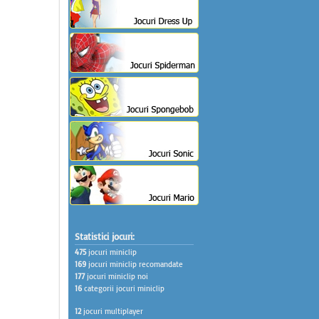
Statistici jocuri:
475
jocuri miniclip
169
jocuri miniclip recomandate
177
jocuri miniclip noi
16
categorii jocuri miniclip
12
jocuri multiplayer