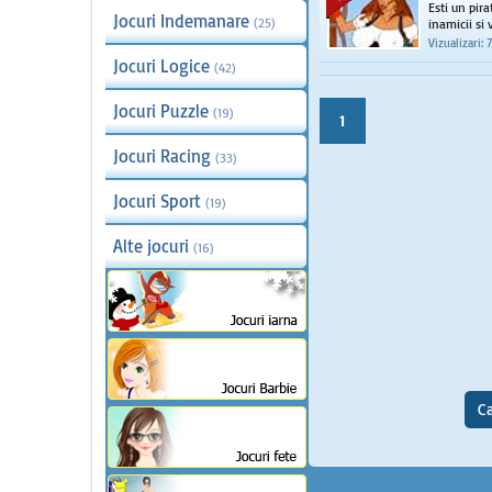
Esti un pira
Jocuri Indemanare
(25)
inamicii si 
Vizualizari: 
Jocuri Logice
(42)
Jocuri Puzzle
(19)
1
Jocuri Racing
(33)
Jocuri Sport
(19)
Alte jocuri
(16)
Ca