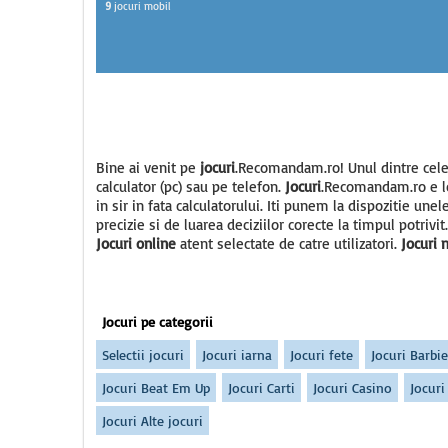
9
jocuri mobil
Bine ai venit pe
jocuri
.Recomandam.ro! Unul dintre cele 
calculator (pc) sau pe telefon.
Jocuri
.Recomandam.ro e lo
in sir in fata calculatorului. Iti punem la dispozitie une
precizie si de luarea deciziilor corecte la timpul potrivit.
Jocuri online
atent selectate de catre utilizatori.
Jocuri 
Jocuri pe categorii
Selectii jocuri
Jocuri iarna
Jocuri fete
Jocuri Barbie
Jocuri Beat Em Up
Jocuri Carti
Jocuri Casino
Jocuri
Jocuri Alte jocuri