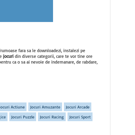
frumoase fara sa le downloadezi, instalezi pe
se
jocuri
din diverse categorii, care te vor tine ore
pentru ca o sa ai nevoie de indemanare, de rabdare,
Jocuri Actiune
Jocuri Amuzante
Jocuri Arcade
gice
Jocuri Puzzle
Jocuri Racing
Jocuri Sport