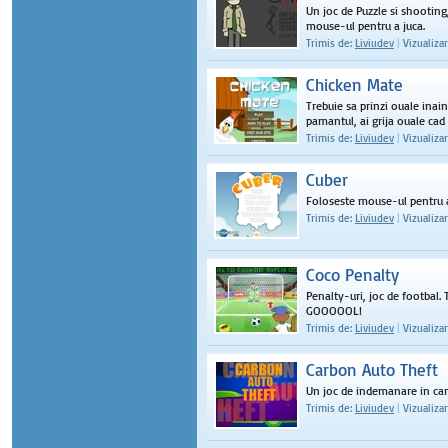
Un joc de Puzzle si shooting
mouse-ul pentru a juca.
Trimis de:
Liviudev
|
Vizualizar
Chicken Mate
Trebuie sa prinzi ouale inain
pamantul, ai grija ouale cad di
Trimis de:
Liviudev
|
Vizualizar
Cuber
Foloseste mouse-ul pentru a 
Trimis de:
Liviudev
|
Vizualizar
Coco Penalty
Penalty-uri, joc de footbal. T
GOOOOOL!
Trimis de:
Liviudev
|
Vizualizar
Carbon Auto Theft
Un joc de indemanare in care
Trimis de:
Liviudev
|
Vizualizar