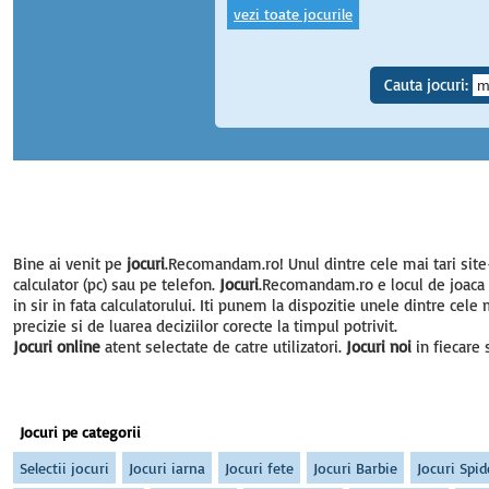
vezi toate jocurile
Cauta jocuri:
Bine ai venit pe
jocuri
.Recomandam.ro! Unul dintre cele mai tari site
calculator (pc) sau pe telefon.
Jocuri
.Recomandam.ro e locul de joaca 
in sir in fata calculatorului. Iti punem la dispozitie unele dintre cele
precizie si de luarea deciziilor corecte la timpul potrivit.
Jocuri online
atent selectate de catre utilizatori.
Jocuri noi
in fiecare
Jocuri pe categorii
Selectii jocuri
Jocuri iarna
Jocuri fete
Jocuri Barbie
Jocuri Spi