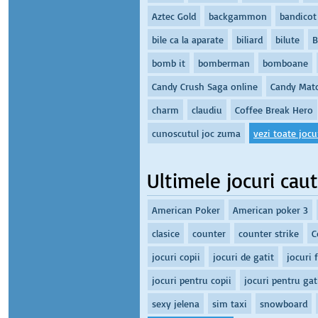
Aztec Gold
backgammon
bandicot
bile ca la aparate
biliard
bilute
B
bomb it
bomberman
bomboane
Candy Crush Saga online
Candy Mat
charm
claudiu
Coffee Break Hero
cunoscutul joc zuma
vezi toate jocur
Ultimele jocuri cau
American Poker
American poker 3
clasice
counter
counter strike
C
jocuri copii
jocuri de gatit
jocuri 
jocuri pentru copii
jocuri pentru gat
sexy jelena
sim taxi
snowboard