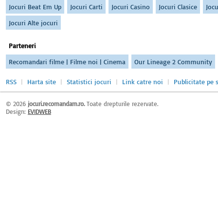
Jocuri Beat Em Up
Jocuri Carti
Jocuri Casino
Jocuri Clasice
Jocu
Jocuri Alte jocuri
Parteneri
Recomandari filme | Filme noi | Cinema
Our Lineage 2 Community
RSS
|
Harta site
|
Statistici jocuri
|
Link catre noi
|
Publicitate pe s
© 2026
jocuri.recomandam.ro.
Toate drepturile rezervate.
Design:
EVIDWEB