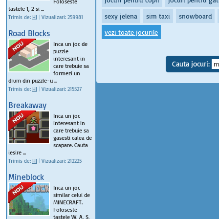
Foloseste
tastele 1, 2 si ...
sexy jelena
sim taxi
snowboard
Trimis de:
HI
|
Vizualizari: 259981
Road Blocks
vezi toate jocurile
Inca un joc de
puzzle
interesant in
Cauta jocuri:
care trebuie sa
formezi un
drum din puzzle-u ...
Trimis de:
HI
|
Vizualizari: 215527
Breakaway
Inca un joc
interesant in
care trebuie sa
gasesti calea de
scapare. Cauta
iesire ...
Trimis de:
HI
|
Vizualizari: 212225
Mineblock
Inca un joc
similar celui de
MINECRAFT.
Foloseste
tastele W, A, S,