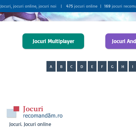
Jocuri, jocuri online, jocuri noi |
475
jocuri online |
169
jocuri reco
Jocuri Multiplayer
Jocuri And
A
B
C
D
E
F
G
H
I
Jocuri. Jocuri online