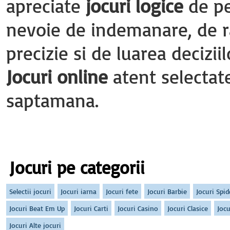
apreciate
jocuri logice
de pe
nevoie de indemanare, de r
precizie si de luarea deciziil
Jocuri online
atent selectate
saptamana.
Jocuri pe categorii
Selectii jocuri
Jocuri iarna
Jocuri fete
Jocuri Barbie
Jocuri Spi
Jocuri Beat Em Up
Jocuri Carti
Jocuri Casino
Jocuri Clasice
Jocu
Jocuri Alte jocuri