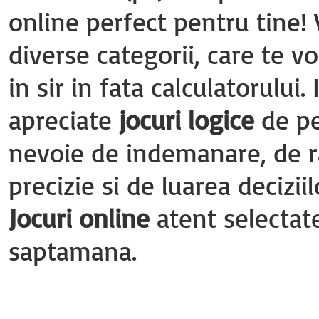
online perfect pentru tine!
diverse categorii, care te vo
in sir in fata calculatorului
apreciate
jocuri logice
de pe
nevoie de indemanare, de r
precizie si de luarea deciziil
Jocuri online
atent selectate
saptamana.